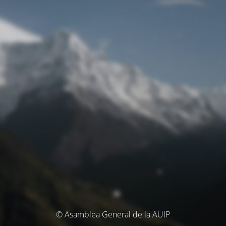
© Asamblea General de la AUIP